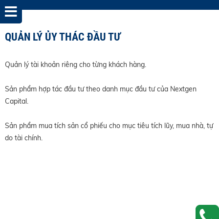
QUẢN LÝ ỦY THÁC ĐẦU TƯ
Quản lý tài khoản riêng cho từng khách hàng.
Sản phẩm hợp tác đầu tư theo danh mục đầu tư của Nextgen
Capital.
Sản phẩm mua tích sản cổ phiếu cho mục tiêu tích lũy, mua nhà, tự
do tài chính.