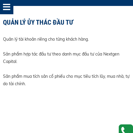
QUẢN LÝ ỦY THÁC ĐẦU TƯ
Quản lý tài khoản riêng cho từng khách hàng.
Sản phẩm hợp tác đầu tư theo danh mục đầu tư của Nextgen
Capital.
Sản phẩm mua tích sản cổ phiếu cho mục tiêu tích lũy, mua nhà, tự
do tài chính.