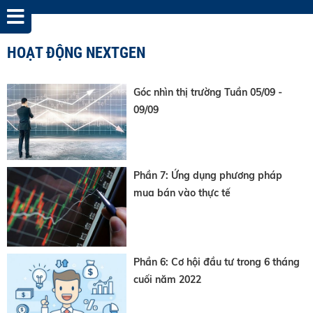
HOẠT ĐỘNG NEXTGEN
Góc nhìn thị trường Tuần 05/09 -
09/09
Phần 7: Ứng dụng phương pháp
mua bán vào thực tế
Phần 6: Cơ hội đầu tư trong 6 tháng
cuối năm 2022