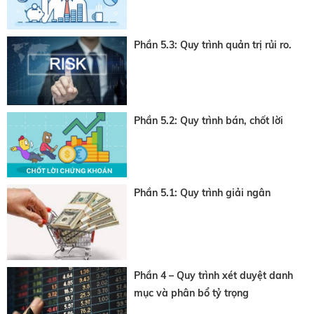
Phần 5.3: Quy trình quản trị rủi ro.
Phần 5.2: Quy trình bán, chốt lời
Phần 5.1: Quy trình giải ngân
Phần 4 – Quy trình xét duyệt danh
mục và phân bổ tỷ trọng