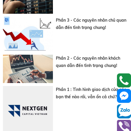
Phần 3 - Các nguyên nhân chủ quan
dẫn đến tình trạng chung!
Phần 2 - Các nguyên nhân khách
quan dẫn đến tình trạng chung!
Phần 1 : Tình hình giao dịch của các
bạn thế nào rồi, vẫn ổn cả chứ?